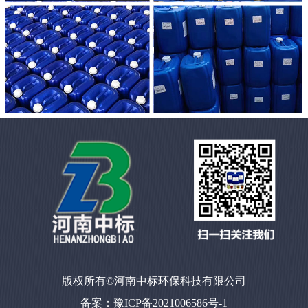
版权所有©河南中标环保科技有限公司
备案：豫ICP备2021006586号-1