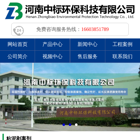
免费咨询服务热线：
16603851789
网站首页
产品中心
新闻中心
工程案例
公司简介
视频中心
售后服务
联系我们
粘泥剥离剂