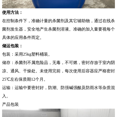
使用方法：
在控制条件下，准确计量的杀菌剂及其它辅助物，通过在线杀
菌剂发生器，安全地产生杀菌剂溶液。准确的加入量要视每个
具体的应用条件而定。
储运包装：
包装：采用25kg塑料桶装。
储存：杀菌剂不属危险品，无毒，不可燃，密封存放于室内阴
凉、通风、干燥处。未使用完前，每次使用后容器应严格密封
25℃左右保质期12个月。
运输：运输中要密封好，防潮、防强碱强酸及防雨水等杂质混
入。
产品包装