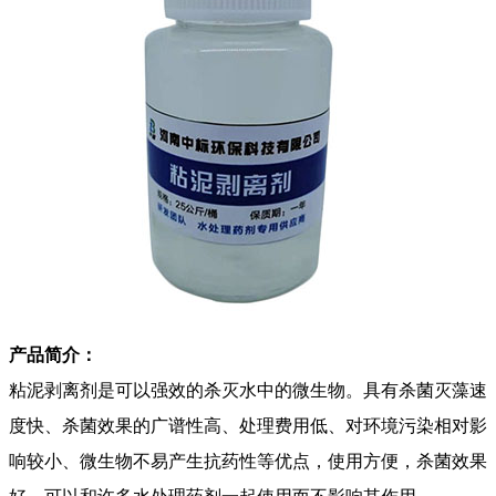
产品简介：
粘泥剥离剂是可以强效的杀灭水中的微生物。具有杀菌灭藻速
度快、杀菌效果的广谱性高、处理费用低、对环境污染相对影
响较小、微生物不易产生抗药性等优点，使用方便，杀菌效果