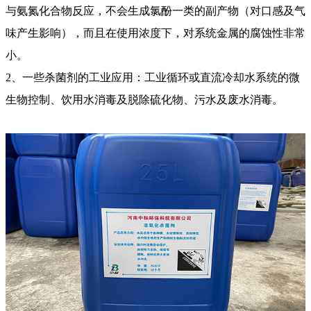
与氨氮化合物反应，不会生成氯酚一类的副产物（对口感及气
味产生影响），而且在使用浓度下，对系统金属的腐蚀性非常
小。
2、一些杀菌剂的工业应用：工业循环或直流冷却水系统的微
生物控制、饮用水消毒及脱除硫化物、污水及废水消毒。