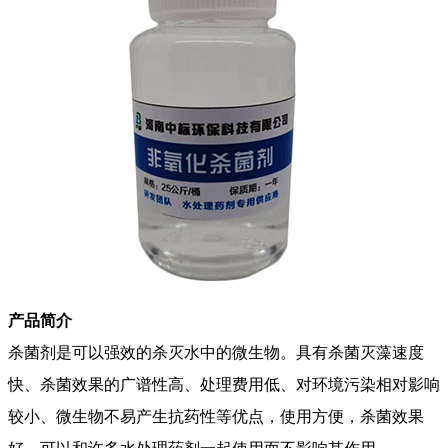
产品简介
杀菌剂是可以强效的杀灭水中的微生物。具有杀菌灭藻速度
快、杀菌效果的广谱性高、处理费用低、对环境污染相对影响
较小、微生物不易产生抗药性等优点，使用方便，杀菌效果