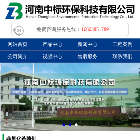
免费咨询服务热线：
16603851789
网站首页
产品中心
新闻中心
工程案例
公司简介
视频中心
售后服务
联系我们
非氧化杀菌剂