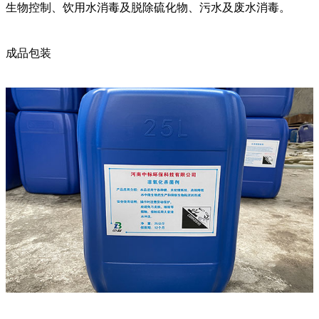
生物控制、饮用水消毒及脱除硫化物、污水及废水消毒。
成品包装