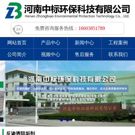
免费咨询服务热线：
16603851789
网站首页
产品中心
新闻中心
工程案例
公司简介
视频中心
售后服务
联系我们
反渗透阻垢剂