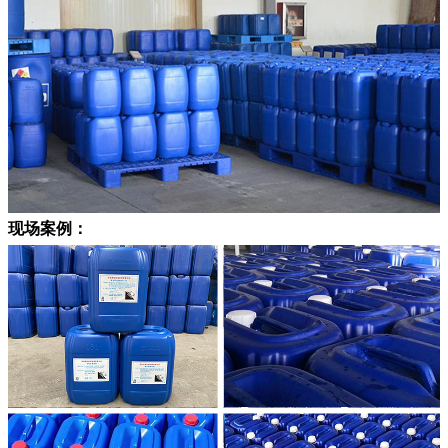
现场案例：