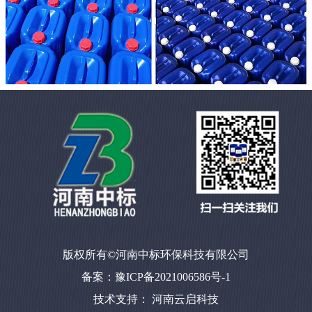
版权所有©河南中标环保科技有限公司
备案：豫ICP备2021006586号-1
技术支持：
河南云启科技