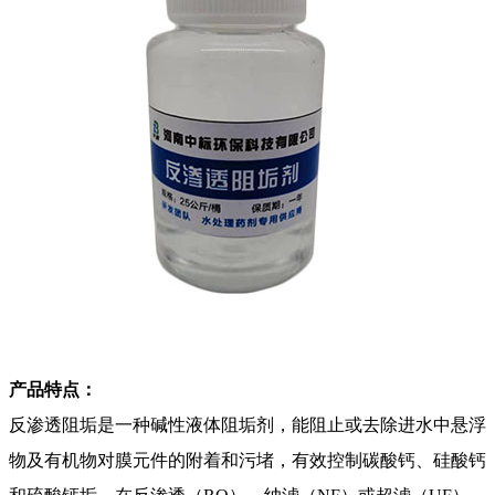
产品特点：
反渗透阻垢是一种碱性液体阻垢剂，能阻止或去除进水中悬浮
物及有机物对膜元件的附着和污堵，有效控制碳酸钙、硅酸钙