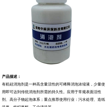
产品描述：
有机硅消泡剂是一种高含量活性的可稀释消泡浓缩液，少量使
用即可达到传统消泡剂所需的持久性。应用于常规表面活性
剂、高分子物起泡体系；重点推荐使用行业：污水处理、造纸