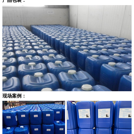
产品包装：
现场案例：