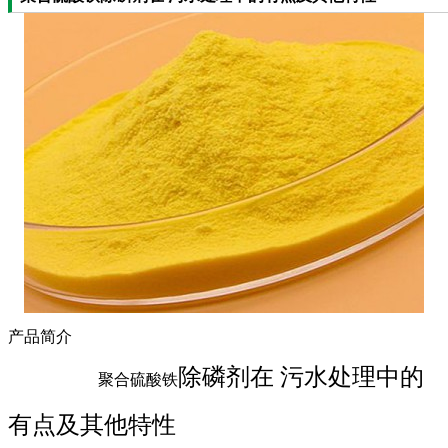
产品简介
除磷剂在 污水处理中的
聚合硫酸铁
有点及其他特性