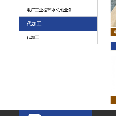
电厂工业循环水总包业务
代加工
代加工