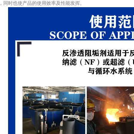
，同时也使产品的使用效率及性能发挥。