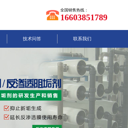
全国销售热线：
16603851789
技术问答
联系我们