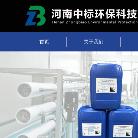
首页
关于我们