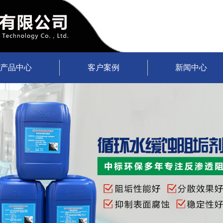
产品中心
客户案例
新闻中心